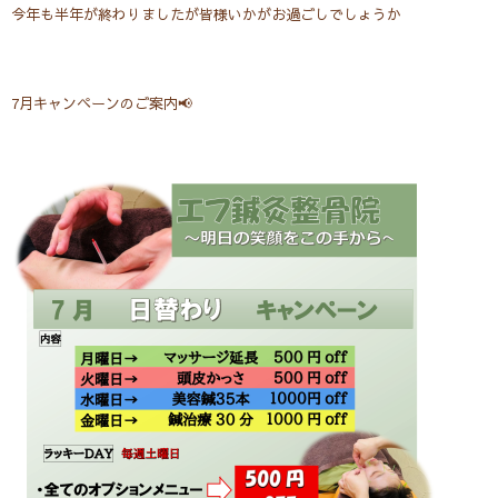
今年も半年が終わりましたが皆様いかがお過ごしでしょうか
7月キャンペーンのご案内📢