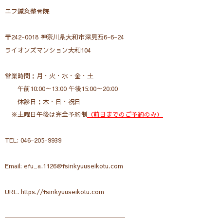
エフ鍼灸整骨院
〒242-0018 神奈川県大和市深見西6-6-24
ライオンズマンション大和104
営業時間：月・火・水・金・土
午前10:00～13:00 午後15:00～20:00
休診日：木・日・祝日
※土曜日午後は完全予約制
（前日までのご予約のみ）
TEL: 046-205-9939
Email: efu_a.1126@fsinkyuuseikotu.com
URL: https://fsinkyuuseikotu.com
───────────────────