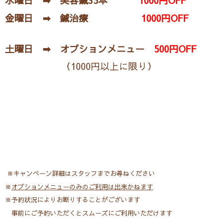
水曜日 ➡ 美容鍼35本
1000円OFF
金曜日 ➡ 鍼治療
1000円OFF
土曜日 ➡ オプションメニュー
500円OFF
（1000円以上に限り）
※キャンペーン詳細はスタッフまでお尋ねください
※
オプションメニューのみのご利用は出来かねます
※予約状況によりお断りすることがございます
事前にご予約いただくとスムーズにご利用いただけます