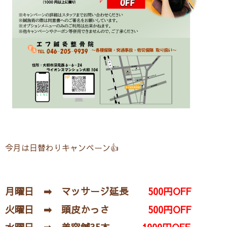
今月は日替わりキャンペーン👍
月曜日 ➡ マッサージ延長
500円OFF
火曜日 ➡ 頭皮かっさ
500円OFF