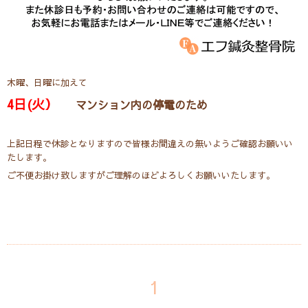
木曜、日曜に加えて
4日(火
）
マンション内の停電のため
上記日程で休診となりますので皆様お間違えの無いようご確認お願いい
たします。
ご不便お掛け致しますがご理解のほどよろしくお願いいたします。
1