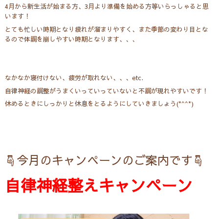
4月から新生活が始まる方、3月より準備を始める方等いらっしゃると思
います！
とても忙しい時期となり疲れが溜まりやすく、また季節の変わり目とな
るので体調を崩しやすい時期となります、、、
なかなか寝付けない、疲労が取れない、、、etc.
自律神経の調整がうまくいっていっていないと不調が現れやすいです！
休めるときにしっかりと休息をとるようにしていきましょう(*^^*)
☟今月のキャンペーンのご案内です☟
自律神経整えキャンペーン