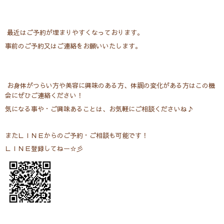
最近はご予約が埋まりやすくなっております。
事前のご予約又はご連絡をお願いいたします。
お身体がつらい方や美容に興味のある方、体調の変化がある方はこの機
会にぜひご連絡ください！
気になる事や・ご興味あることは、お気軽にご相談くださいね♪
またＬＩＮＥからのご予約・ご相談も可能です！
ＬＩＮＥ登録してねー☆彡