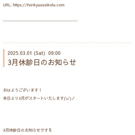
URL: https://fsinkyuuseikotu.com
───────────────────
2025.03.01 (Sat) 09:00
3月休診日のお知らせ
おはようございます！
本日より3月がスタートいたします('ω')ノ
3月休診日のお知らせです☟