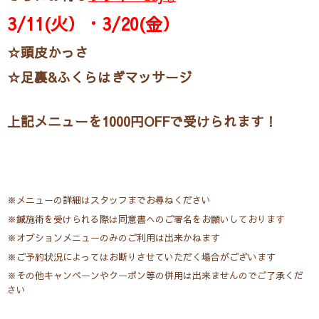
3/11(火）・3/20(金）
☆頭皮かっさ
☆足裏&ふくらはぎマッサージ
上記メニューを1000円OFFで受けられます！
※メニューの詳細はスタッフまでお尋ねください
※鍼施術を受けられる際は同意書へのご署名をお願いしております
※オプションメニューのみのご利用は出来かねます
※ご予約状況によってはお断りさせていただく場合がございます
※その他キャンペーンやクーポン等の併用は出来ませんのでご了承くだ
さい