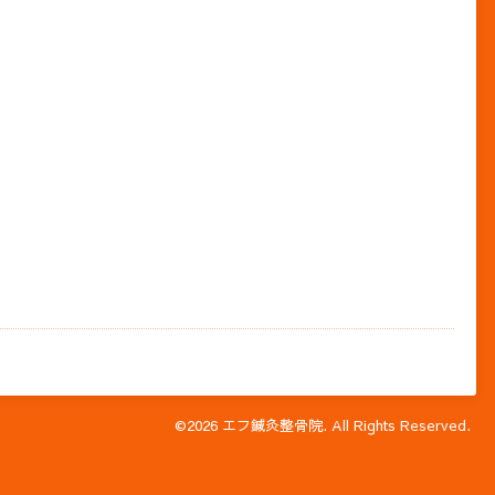
©2026
エフ鍼灸整骨院
. All Rights Reserved.