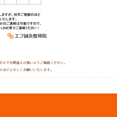
すのでお間違えの無いようご確認ください。
のほどよろしくお願いいたします。