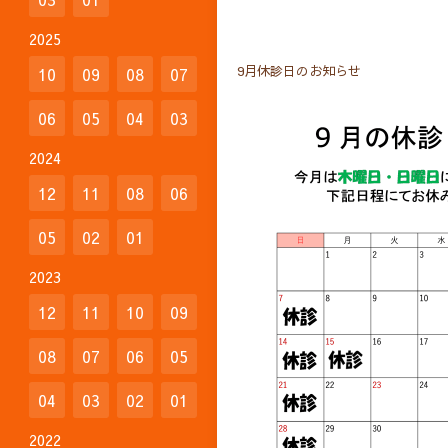
2025
9月休診日のお知らせ
10
09
08
07
06
05
04
03
2024
12
11
08
06
05
02
01
2023
12
11
10
09
08
07
06
05
04
03
02
01
2022