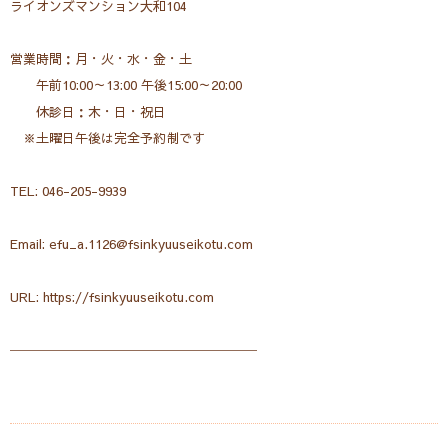
ライオンズマンション大和104
営業時間：月・火・水・金・土
午前10:00～13:00 午後15:00～20:00
休診日：木・日・祝日
※土曜日午後は完全予約制です
TEL: 046-205-9939
Email: efu_a.1126@fsinkyuuseikotu.com
URL: https://fsinkyuuseikotu.com
───────────────────