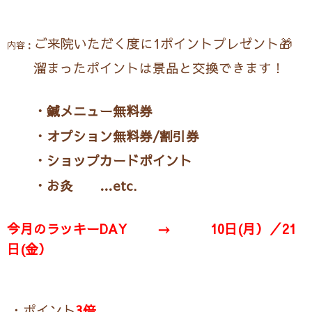
ご来院いただく度に1ポイントプレゼント🎁
内容：
溜まったポイントは景品と交換できます！
・鍼メニュー無料券
・オプション無料券/割引券
・ショップカードポイント
・お灸 …etc.
今月のラッキーDAY →
10日(月）／21
日(金）
・ポイント
3倍