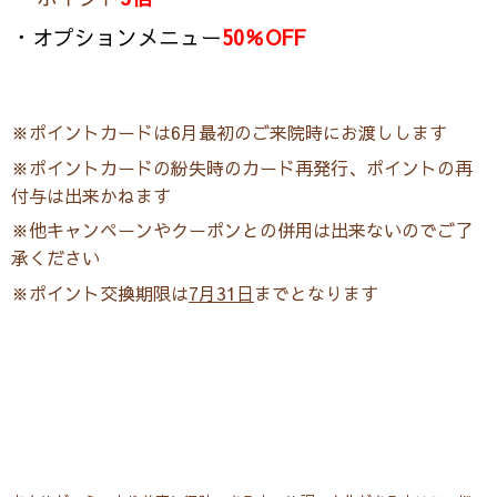
・オプションメニュー
50％OFF
※ポイントカードは6月最初のご来院時にお渡しします
※ポイントカードの紛失時のカード再発行、ポイントの再
付与は出来かねます
※他キャンペーンやクーポンとの併用は出来ないのでご了
承ください
※ポイント交換期限は
7月31日
までとなります