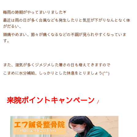
梅雨の時期がやってまいりました☔
最近は雨の日が多く台風なども発生したりと気圧が下がりなんとなく体
がだるい、
頭痛やめまい、節々が痛くなるなどの不調が見られやすくなっていま
す。
また、湿気が多くジメジメした暑さの日も増えてきますので
こまめに水分補給、しっかりとした休息をとりましょう(^^)
来院ポイントキャンペーン
/