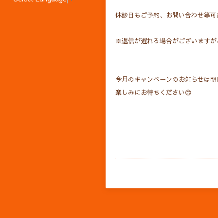
休診日もご予約、お問い合わせ等可
※返信が遅れる場合がございますが
今月のキャンペーンのお知らせは明
楽しみにお待ちください😊