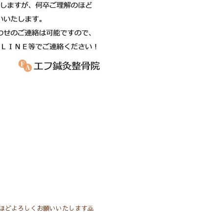
ほどよろしくお願いいたします🙇